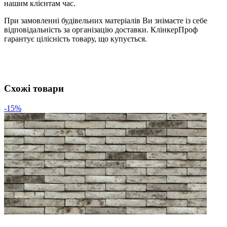
нашим клієнтам час.
При замовленні будівельних матеріалів Ви знімаєте із себе
відповідальність за організацію доставки. КлінкерПроф
гарантує цілісність товару, що купується.
Схожі товари
-15%