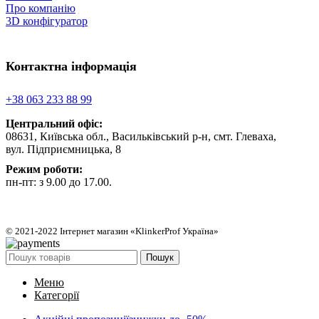
Про компанію
3D конфігуратор
Контактна інформація
+38 063 233 88 99
Центральний офіс:
08631, Київська обл., Васильківський р-н, смт. Глеваха,
вул. Підприємницька, 8
Режим роботи:
пн-пт: з 9.00 до 17.00.
© 2021-2022 Інтернет магазин «KlinkerProf Україна»
Пошук
Меню
Категорії