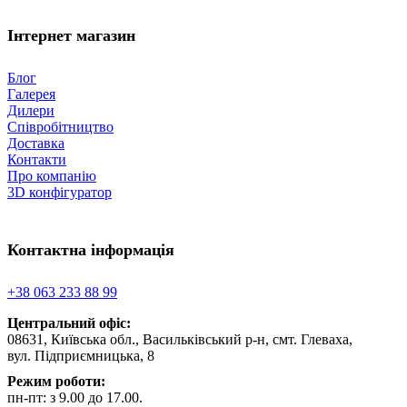
Інтернет магазин
Блог
Галерея
Дилери
Співробітництво
Доставка
Контакти
Про компанію
3D конфігуратор
Контактна інформація
+38 063 233 88 99
Центральний офіс:
08631, Київська обл., Васильківський р-н, смт. Глеваха,
вул. Підприємницька, 8
Режим роботи:
пн-пт: з 9.00 до 17.00.