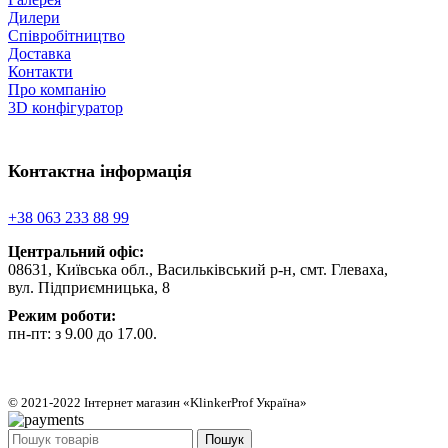
Дилери
Співробітництво
Доставка
Контакти
Про компанію
3D конфігуратор
Контактна інформація
+38 063 233 88 99
Центральний офіс:
08631, Київська обл., Васильківський р-н, смт. Глеваха,
вул. Підприємницька, 8
Режим роботи:
пн-пт: з 9.00 до 17.00.
© 2021-2022 Інтернет магазин «KlinkerProf Україна»
Пошук